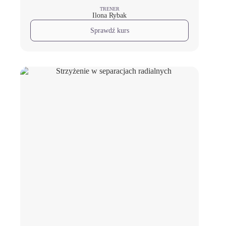
TRENER
Ilona Rybak
Sprawdź kurs