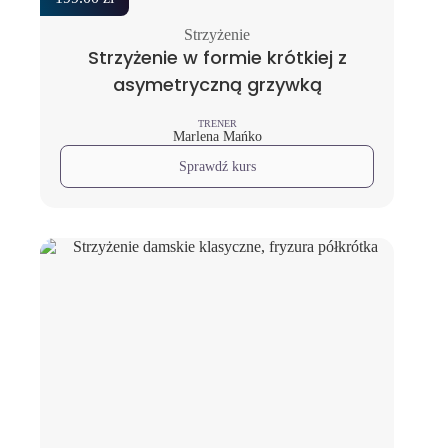
Strzyżenie
Strzyżenie w formie krótkiej z
asymetryczną grzywką
TRENER
Marlena Mańko
Sprawdź kurs