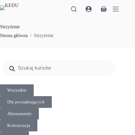
Strzyżenie
Strona główna
/
Strzyżenie
Wszystkie
Dla początkujących
Abonamenty
Koloryzacja