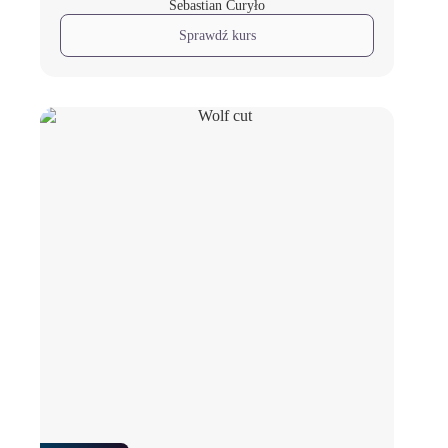
Sebastian Curyło
Sprawdź kurs