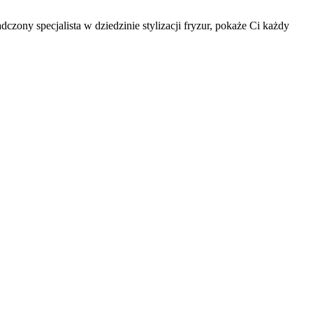
zony specjalista w dziedzinie stylizacji fryzur, pokaże Ci każdy