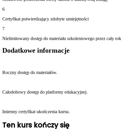
6
Certyfikat potwierdzający zdobyte umiejętności
7
Nielimitowany dostęp do materiału szkoleniowego przez cały rok
Dodatkowe informacje
Roczny dostęp do materiałów.
Całodobowy dostęp do platformy edukacyjnej.
Imienny certyfikat ukończenia kursu.
Ten kurs kończy się