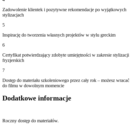
Zadowolenie klientek i pozytywne rekomendacje po wyjątkowych
stylizacjach
5
Inspirację do tworzenia własnych projektów w stylu greckim
6
Certyfikat potwierdzający zdobyte umiejętności w zakresie stylizacji
fryzjerskich
7
Dostęp do materiału szkoleniowego przez cały rok – możesz wracać
do filmu w dowolnym momencie
Dodatkowe informacje
Roczny dostęp do materiałów.