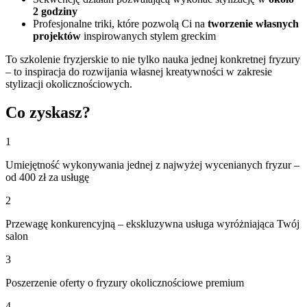
2 godziny
Profesjonalne triki, które pozwolą Ci na
tworzenie własnych
projektów
inspirowanych stylem greckim
To szkolenie fryzjerskie to nie tylko nauka jednej konkretnej fryzury
– to inspiracja do rozwijania własnej kreatywności w zakresie
stylizacji okolicznościowych.
Co zyskasz?
1
Umiejętność wykonywania jednej z najwyżej wycenianych fryzur –
od 400 zł za usługę
2
Przewagę konkurencyjną – ekskluzywna usługa wyróżniająca Twój
salon
3
Poszerzenie oferty o fryzury okolicznościowe premium
4