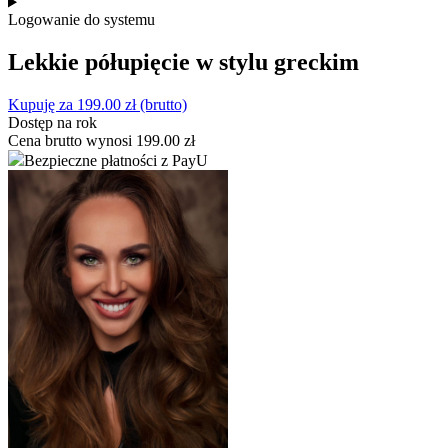
Logowanie do systemu
Lekkie półupięcie w stylu greckim
Kupuję za
199.00
zł
(brutto)
Dostęp na rok
Cena brutto wynosi
199.00
zł
Bezpieczne płatności z PayU