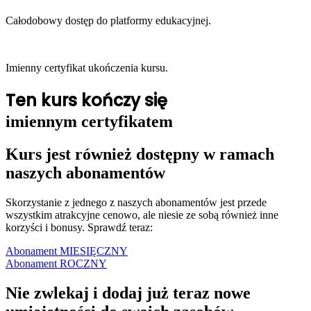
Całodobowy dostęp do platformy edukacyjnej.
Imienny certyfikat ukończenia kursu.
Ten kurs kończy się
imiennym certyfikatem
Kurs jest również dostępny w ramach
naszych abonamentów
Skorzystanie z jednego z naszych abonamentów jest przede
wszystkim atrakcyjne cenowo, ale niesie ze sobą również inne
korzyści i bonusy. Sprawdź teraz:
Abonament MIESIĘCZNY
Abonament ROCZNY
Nie zwlekaj i dodaj już teraz nowe