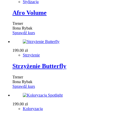
Stylizacja
Afro Volume
Trener
Ilona Rybak
Sprawdź kurs
199.00
zł
Strzyżenie
Strzyżenie Butterfly
Trener
Ilona Rybak
Sprawdź kurs
199.00
zł
Koloryzacja